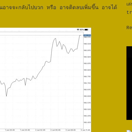
เล
นอาจจะกลับไปบวก หรือ อาจติดลบเพิ่มขึ้น อาจได้
t
Re