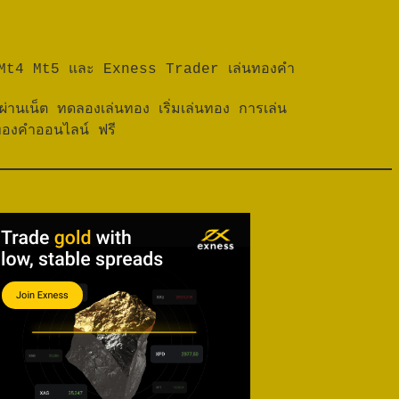
น Mt4 Mt5 และ Exness Trader เล่นทองคำ
านเน็ต ทดลองเล่นทอง เริ่มเล่นทอง การเล่น
ทองคำออนไลน์ ฟรี