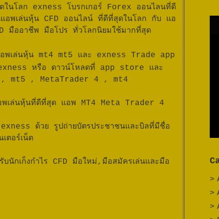
สุดในโลก exness โบรกเกอร์ Forex ออนไลนที่ดี
แอพเล่นหุ้น CFD ออนไลน์ ที่ดีที่สุดในโลก กับ แอ
 มืออาชีพ มือโปร ทั่วโลกนิยมใช้มากที่สุด
อพเล่นหุ้น mt4 mt5 และ exness Trade app
CFD exness หรือ ดาวน์โหลดที่ app store และ
 , mt5 , MetaTrader 4 , mt4
อพเล่นหุ้นที่ดีที่สุด แอพ MT4 Meta Trader 4
exness ด้วย รูปถ่ายบัตรประชาชนและบิลที่มีชื่อ
นเตอร์เน็ต
C
นักเก็งกำไร CFD มือใหม่,มือสมัครเล่นและมือ