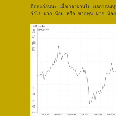
ติดลบก่อนนะ เมื่อเวลาผ่านไป ผลการลงทุ
กำไร มาก น้อย หรือ ขาดทุน มาก น้อย