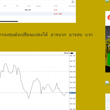
ลการลงทุนยังเปลี่ยนแปลงได้ อาจบวก อาจลบ บวก