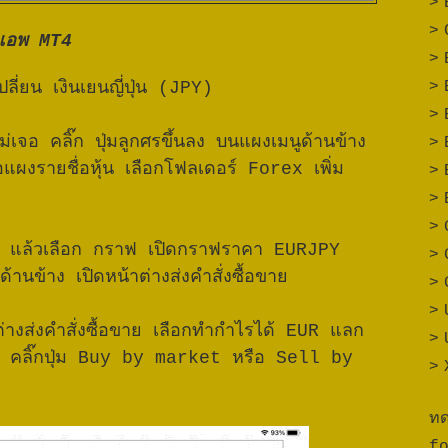
แอพ MT4
่ยน เงินเยนญี่ปุ่น (JPY)
เจอ คลิ๊ก ปุ่มลูกศรขึ้นลง บนแผงเมนูด้านข้าง
ือแผงรายชื่อหุ้น เลือกโฟลเดอร์ Forex เพิ่ม
รก แล้วเลือก กราฟ เปิดกราฟราคา EURJPY
้านข้าง เปิดหน้าต่างส่งคำสั่งซื้อขาย
งส่งคำสั่งซื้อขาย เลือกทำกำไรได้ EUR แลก
ือก คลิ๊กปุ่ม Buy by market หรือ Sell by
ทด
fo