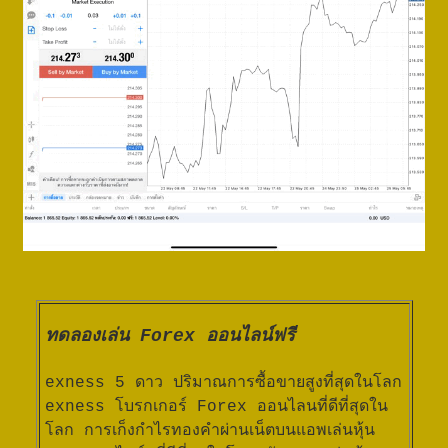
ทดลองเล่น Forex ออนไลน์ฟรี
exness 5 ดาว ปริมาณการซื้อขายสูงที่สุดในโลก
exness โบรกเกอร์ Forex ออนไลนที่ดีที่สุดใน
โลก การเก็งกำไรทองคำผ่านเน็ตบนแอพเล่นหุ้น