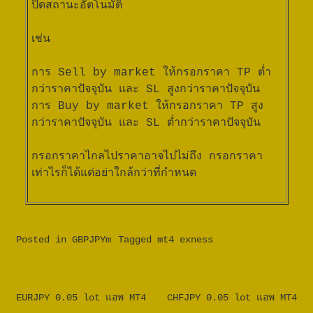
ปิดสถานะอัตโนมัติ
เช่น
การ Sell by market ให้กรอกราคา TP ต่ำ
กว่าราคาปัจจุบัน และ SL สูงกว่าราคาปัจจุบัน
การ Buy by market ให้กรอกราคา TP สูง
กว่าราคาปัจจุบัน และ SL ต่ำกว่าราคาปัจจุบัน
กรอกราคาไกลไปราคาอาจไปไม่ถึง กรอกราคา
เท่าไรก็ได้แต่อย่าใกล้กว่าที่กำหนด
Posted in
GBPJPYm
Tagged
mt4 exness
Post
EURJPY 0.05 lot แอพ MT4
CHFJPY 0.05 lot แอพ MT4