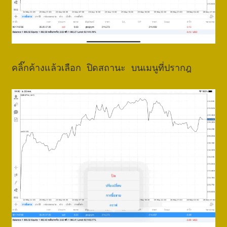
คลิ๊กค้างแล้วเลือก ปิดสถานะ บนเมนูที่ปรากฎ