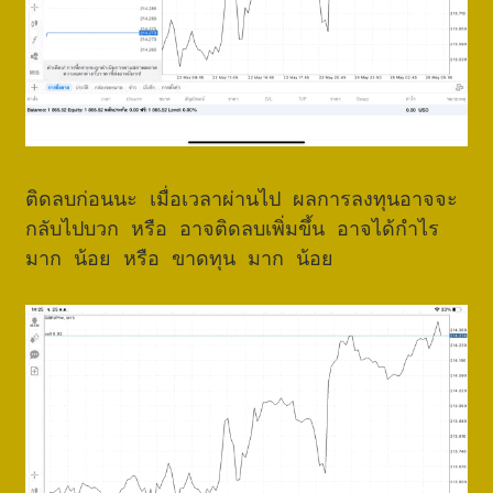
ติดลบก่อนนะ เมื่อเวลาผ่านไป ผลการลงทุนอาจจะ
กลับไปบวก หรือ อาจติดลบเพิ่มขึ้น อาจได้กำไร
มาก น้อย หรือ ขาดทุน มาก น้อย