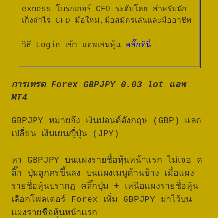
exness โบรกเกอร์ CFD ระดับโลก สำหรับนัก
เก็งกำไร CFD มือใหม่,มือสมัครเล่นและมืออาชีพ
วิธี Login เข้า แอพเล่นหุ้น
คลิ๊กที่นี่
การเทรด Forex GBPJPY 0.03 lot แอพ
MT4
GBPJPY หมายถึง เงินปอนด์อังกฤษ (GBP) แลก
เปลี่ยน เงินเยนญี่ปุ่น (JPY)
หา GBPJPY บนแผงรายชื่อหุ้นหน้าแรก ไม่เจอ ค
ลิ๊ก ปุ่มลูกศรขึ้นลง บนแผงเมนูด้านข้าง เมื่อแผง
รายชื่อหุ้นปรากฎ คลิ๊กปุ่ม + เหนือแผงรายชื่อหุ้น
เลือกโฟลเดอร์ Forex เพิ่ม GBPJPY มาไว้บน
แผงรายชื่อหุ้นหน้าแรก