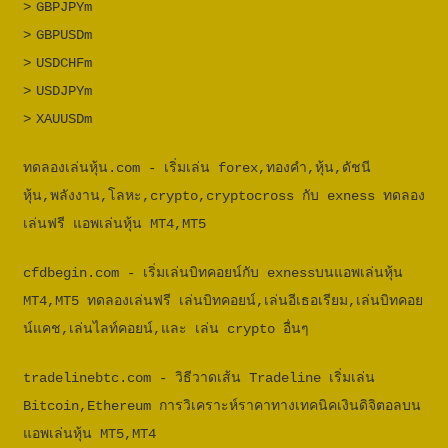
GBPJPYm
GBPUSDm
USDCHFm
USDJPYm
XAUUSDm
ทดลองเล่นหุ้น.com - เริ่มเล่น forex,ทองคำ,หุ้น,ดัชนี
หุ้น,พลังงาน,โลหะ,crypto,cryptocross กับ exness ทดลอง
เล่นฟรี แอพเล่นหุ้น MT4,MT5
cfdbegin.com - เริ่มเล่นบิทคอยน์กับ exnessบนแอพเล่นหุ้น
MT4,MT5 ทดลองเล่นฟรี เล่นบิทคอยน์,เล่นอีเธอเรียม,เล่นบิทคอย
น์แคช,เล่นไลท์คอยน์,และ เล่น crypto อื่นๆ
tradelinebtc.com - วิธีวาดเส้น Tradeline เริ่มเล่น
Bitcoin,Ethereum การวิเคราะห์ราคาทางเทคนิคเงินดิจิตอลบน
แอพเล่นหุ้น MT5,MT4