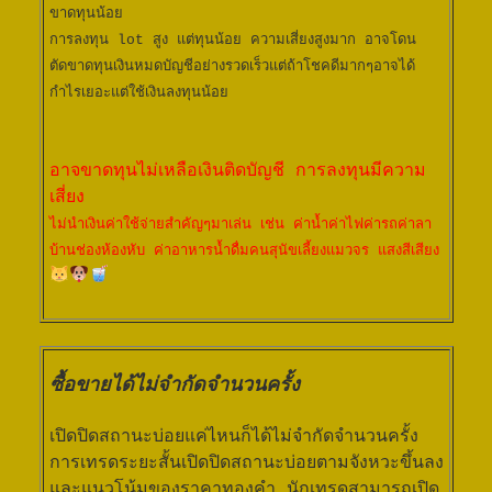
ขาดทุนน้อย
การลงทุน lot สูง แต่ทุนน้อย ความเสี่ยงสูงมาก อาจโดน
ตัดขาดทุนเงินหมดบัญชีอย่างรวดเร็วแต่ถ้าโชคดีมากๆอาจได้
กำไรเยอะแต่ใช้เงินลงทุนน้อย
อาจขาดทุนไม่เหลือเงินติดบัญชี การลงทุนมีความ
เสี่ยง
ไม่นำเงินค่าใช้จ่ายสำคัญๆมาเล่น เช่น ค่าน้ำค่าไฟค่ารถค่าลา
บ้านช่องห้องหับ ค่าอาหารน้ำดื่มคนสุนัขเลี้ยงแมวจร แสงสีเสียง
ซื้อขายได้ไม่จำกัดจำนวนครั้ง
เปิดปิดสถานะบ่อยแค่ไหนก็ได้ไม่จำกัดจำนวนครั้ง
การเทรดระยะสั้นเปิดปิดสถานะบ่อยตามจังหวะขึ้นลง
และแนวโน้มของราคาทองคำ นักเทรดสามารถเปิด