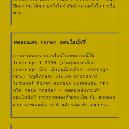
ปิดสถานะได้หลายครั้งไม่จำกัดจำนวนครั้งในการซื้อ
ขาย
ทดลองเล่น Forex ออนไลน์ฟรี
การเทรดทองคำออนไลน์ในบทความนี้ใช้
leverage 1:2000 (เงินทุนเยอะเลือก
Leverage น้อย เงินทุนน้อยเลือก Leverage
เยอะ) บัญชีทดลอง ประเภท Standard
โบรกเกอร์ forex exness แอพเล่นหุ้น mt4
หรือ Meta trader 4 ทดลองเล่นทองคำ
ออนไลน์ฟรี การเทรดทองคำผ่านเน็ต กับ exness
ผ่าน แอพเล่นหุ้น mt4 สมัครสมาชิก
exness