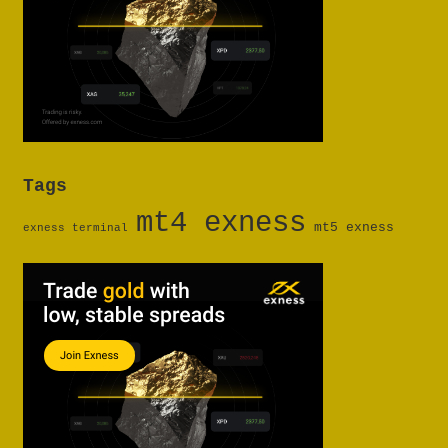
Tags
mt4 exness
mt5 exness
exness terminal