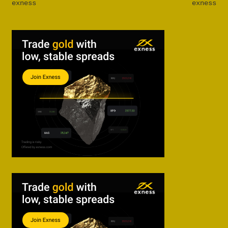
navigation
exness
exness