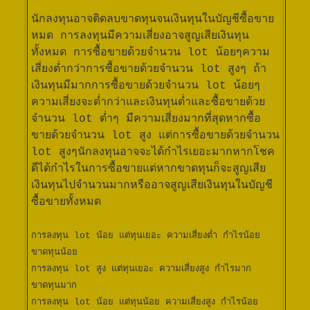
นักลงทุนอาจติดลบขาดทุนจนเงินทุนในบัญชีซื้อขาย
หมด การลงทุนมีความเสี่ยงอาจสูญเสียเงินทุน
ทั้งหมด การซื้อขายด้วยจำนวน lot น้อยๆความ
เสี่ยงต่ำกว่าการซื้อขายด้วยจำนวน lot สูงๆ ถ้า
เงินทุนมีมากการซื้อขายด้วยจำนวน lot น้อยๆ
ความเสี่ยงจะต่ำกว่าและเงินทุนต่ำและซื้อขายด้วย
จำนวน lot ต่ำๆ มีความเสี่ยงมากที่สุดหากซื้อ
ขายด้วยจำนวน lot สูง แต่การซื้อขายด้วยจำนวน
lot สูงๆนักลงทุนอาจจะได้กำไรเยอะมากหากโชค
ดีได้กำไรในการซื้อขายแต่หากขาดทุนก็จะสูญเสีย
เงินทุนไปจำนวนมากหรืออาจสูญเสียเงินทุนในบัญชี
ซื้อขายทั้งหมด
การลงทุน lot น้อย แต่ทุนเยอะ ความเสี่ยงต่ำ กำไรน้อย
ขาดทุนน้อย
การลงทุน lot สูง แต่ทุนเยอะ ความเสี่ยงสูง กำไรมาก
ขาดทุนมาก
การลงทุน lot น้อย แต่ทุนน้อย ความเสี่ยงสูง กำไรน้อย