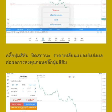
คลิ๊กปุ่มสีส้ม ปิดสถานะ ราคาเปลี่ยนแปลงยังส่งผล
ต่อผลการลงทุนก่อนคลิ๊กปุ่มสีส้ม