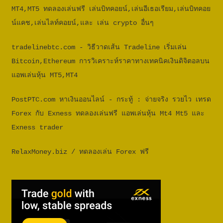
MT4,MT5 ทดลองเล่นฟรี เล่นบิทคอยน์,เล่นอีเธอเรียม,เล่นบิทคอย
น์แคช,เล่นไลท์คอยน์,และ เล่น crypto อื่นๆ
tradelinebtc.com - วิธีวาดเส้น Tradeline เริ่มเล่น
Bitcoin,Ethereum การวิเคราะห์ราคาทางเทคนิคเงินดิจิตอลบน
แอพเล่นหุ้น MT5,MT4
PostPTC.com หาเงินออนไลน์ - กระทู้ : จ่ายจริง รวยไว เทรด
Forex กับ Exness ทดลองเล่นฟรี แอพเล่นหุ้น Mt4 Mt5 และ
Exness trader
RelaxMoney.biz / ทดลองเล่น Forex ฟรี