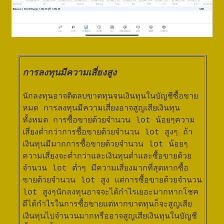
การลงทุนมีความเสี่ยงสูง
นักลงทุนอาจติดลบขาดทุนจนเงินทุนในบัญชีซื้อขาย
หมด การลงทุนมีความเสี่ยงอาจสูญเสียเงินทุน
ทั้งหมด การซื้อขายด้วยจำนวน lot น้อยๆความ
เสี่ยงต่ำกว่าการซื้อขายด้วยจำนวน lot สูงๆ ถ้า
เงินทุนมีมากการซื้อขายด้วยจำนวน lot น้อยๆ
ความเสี่ยงจะต่ำกว่าและเงินทุนต่ำและซื้อขายด้วย
จำนวน lot ต่ำๆ มีความเสี่ยงมากที่สุดหากซื้อ
ขายด้วยจำนวน lot สูง แต่การซื้อขายด้วยจำนวน
lot สูงๆนักลงทุนอาจจะได้กำไรเยอะมากหากโชค
ดีได้กำไรในการซื้อขายแต่หากขาดทุนก็จะสูญเสีย
เงินทุนไปจำนวนมากหรืออาจสูญเสียเงินทุนในบัญชี