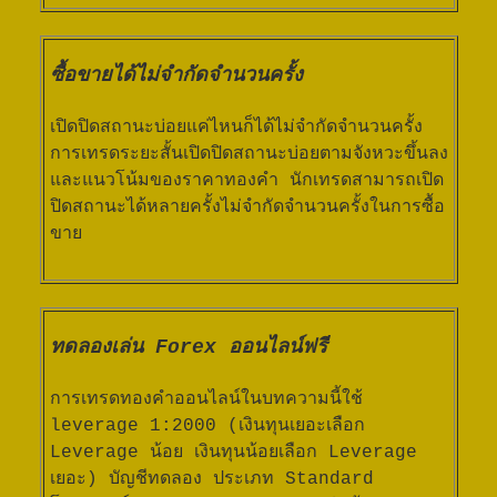
ซื้อขายได้ไม่จำกัดจำนวนครั้ง
เปิดปิดสถานะบ่อยแค่ไหนก็ได้ไม่จำกัดจำนวนครั้ง
การเทรดระยะสั้นเปิดปิดสถานะบ่อยตามจังหวะขึ้นลง
และแนวโน้มของราคาทองคำ นักเทรดสามารถเปิด
ปิดสถานะได้หลายครั้งไม่จำกัดจำนวนครั้งในการซื้อ
ขาย
ทดลองเล่น Forex ออนไลน์ฟรี
การเทรดทองคำออนไลน์ในบทความนี้ใช้
leverage 1:2000 (เงินทุนเยอะเลือก
Leverage น้อย เงินทุนน้อยเลือก Leverage
เยอะ) บัญชีทดลอง ประเภท Standard