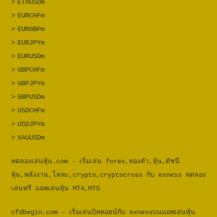
ETHUSDm
EURCHFm
EURGBPm
EURJPYm
EURUSDm
GBPCHFm
GBPJPYm
GBPUSDm
USDCHFm
USDJPYm
XAUUSDm
ทดลองเล่นหุ้น.com - เริ่มเล่น forex,ทองคำ,หุ้น,ดัชนี
หุ้น,พลังงาน,โลหะ,crypto,cryptocross กับ exness ทดลอง
เล่นฟรี แอพเล่นหุ้น MT4,MT5
cfdbegin.com - เริ่มเล่นบิทคอยน์กับ exnessบนแอพเล่นหุ้น