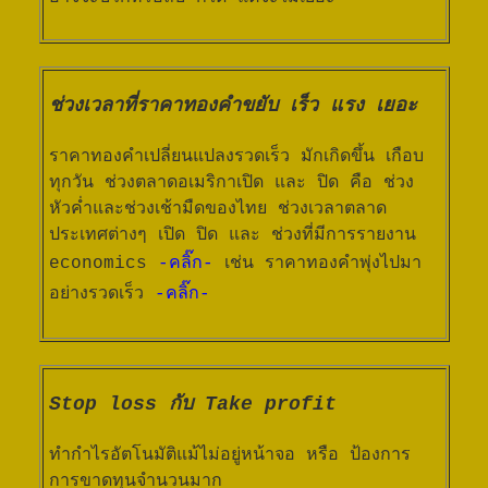
ช่วงเวลาที่ราคาทองคำขยับ เร็ว แรง เยอะ
ราคาทองคำเปลี่ยนแปลงรวดเร็ว มักเกิดขึ้น เกือบ
ทุกวัน ช่วงตลาดอเมริกาเปิด และ ปิด คือ ช่วง
หัวค่ำและช่วงเช้ามืดของไทย ช่วงเวลาตลาด
ประเทศต่างๆ เปิด ปิด และ ช่วงที่มีการรายงาน
economics
-คลิ๊ก-
เช่น ราคาทองคำพุ่งไปมา
อย่างรวดเร็ว
-คลิ๊ก-
Stop loss กับ Take profit
ทำกำไรอัตโนมัติแม้ไม่อยู่หน้าจอ หรือ ป้องการ
การขาดทุนจำนวนมาก