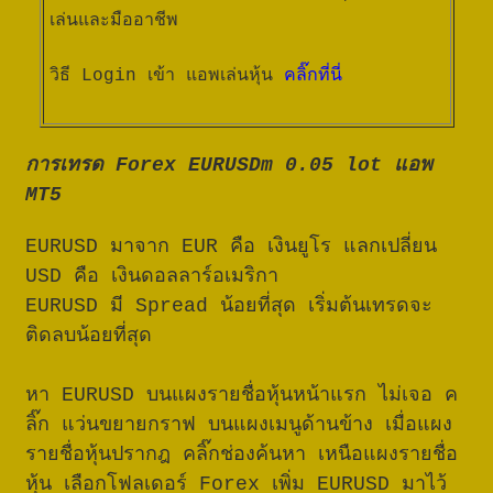
เล่นและมืออาชีพ
วิธี Login เข้า แอพเล่นหุ้น
คลิ๊กที่นี่
การเทรด Forex EURUSDm 0.05 lot แอพ
MT5
EURUSD มาจาก EUR คือ เงินยูโร แลกเปลี่ยน
USD คือ เงินดอลลาร์อเมริกา
EURUSD มี Spread น้อยที่สุด เริ่มต้นเทรดจะ
ติดลบน้อยที่สุด
หา EURUSD บนแผงรายชื่อหุ้นหน้าแรก ไม่เจอ ค
ลิ๊ก แว่นขยายกราฟ บนแผงเมนูด้านข้าง เมื่อแผง
รายชื่อหุ้นปรากฎ คลิ๊กช่องค้นหา เหนือแผงรายชื่อ
หุ้น เลือกโฟลเดอร์ Forex เพิ่ม EURUSD มาไว้