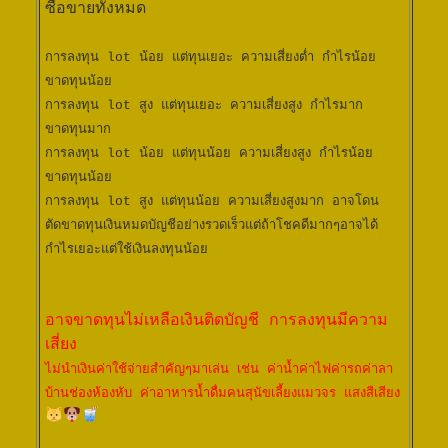
ซื้อขายทั้งหมด
การลงทุน lot น้อย แต่ทุนเยอะ ความเสี่ยงต่ำ กำไรน้อย
ขาดทุนน้อย
การลงทุน lot สูง แต่ทุนเยอะ ความเสี่ยงสูง กำไรมาก
ขาดทุนมาก
การลงทุน lot น้อย แต่ทุนน้อย ความเสี่ยงสูง กำไรน้อย
ขาดทุนน้อย
การลงทุน lot สูง แต่ทุนน้อย ความเสี่ยงสูงมาก อาจโดน
ตัดขาดทุนเงินหมดบัญชีอย่างรวดเร็วแต่ถ้าโชคดีมากๆอาจได้
กำไรเยอะแต่ใช้เงินลงทุนน้อย
อาจขาดทุนไม่เหลือเงินติดบัญชี การลงทุนมีความ
เสี่ยง
ไม่นำเงินค่าใช้จ่ายสำคัญๆมาเล่น เช่น ค่าน้ำค่าไฟค่ารถค่าลา
บ้านช่องห้องหับ ค่าอาหารน้ำดื่มคนสุนัขเลี้ยงแมวจร แสงสีเสียง