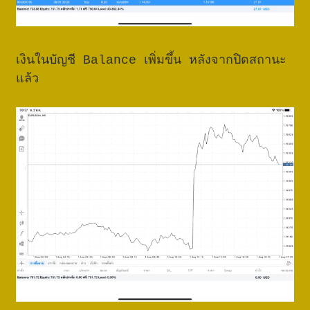
เงินในบัญชี Balance เพิ่มขึ้น หลังจากปิดสถานะ
แล้ว