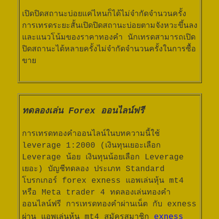
เปิดปิดสถานะบ่อยแค่ไหนก็ได้ไม่จำกัดจำนวนครั้ง
การเทรดระยะสั้นเปิดปิดสถานะบ่อยตามจังหวะขึ้นลง
และแนวโน้มของราคาทองคำ นักเทรดสามารถเปิด
ปิดสถานะได้หลายครั้งไม่จำกัดจำนวนครั้งในการซื้อ
ขาย
ทดลองเล่น Forex ออนไลน์ฟรี
การเทรดทองคำออนไลน์ในบทความนี้ใช้
leverage 1:2000 (เงินทุนเยอะเลือก
Leverage น้อย เงินทุนน้อยเลือก Leverage
เยอะ) บัญชีทดลอง ประเภท Standard
โบรกเกอร์ forex exness แอพเล่นหุ้น mt4
หรือ Meta trader 4 ทดลองเล่นทองคำ
ออนไลน์ฟรี การเทรดทองคำผ่านเน็ต กับ exness
ผ่าน แอพเล่นหุ้น mt4 สมัครสมาชิก
exness