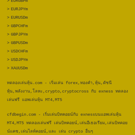
EURGBPm
EURJPYm
EURUSDm
GBPCHFm
GBPJPYm
GBPUSDm
USDCHFm
USDJPYm
XAUUSDm
ทดลองเล่นหุ้น.com - เริ่มเล่น forex,ทองคำ,หุ้น,ดัชนี
หุ้น,พลังงาน,โลหะ,crypto,cryptocross กับ exness ทดลอง
เล่นฟรี แอพเล่นหุ้น MT4,MT5
cfdbegin.com - เริ่มเล่นบิทคอยน์กับ exnessบนแอพเล่นหุ้น
MT4,MT5 ทดลองเล่นฟรี เล่นบิทคอยน์,เล่นอีเธอเรียม,เล่นบิทคอย
น์แคช,เล่นไลท์คอยน์,และ เล่น crypto อื่นๆ