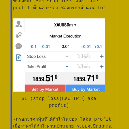
ขายจะพบ ช่อง Stop loss และ Take
profit ด้านล่างของ ช่องกรอกจำนวน lot
SL (stop loss)และ TP (Take
profit)
-กรอกราคาหุ้นที่ได้กำไรในช่อง Take profit
เมื่อราคาได้กำไรผ่านเป้าหมาย ระบบจะปิดสถานะ