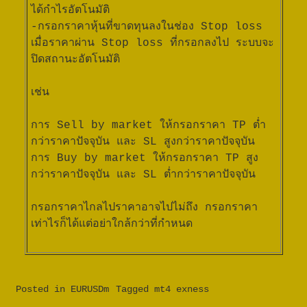
ได้กำไรอัตโนมัติ
-กรอกราคาหุ้นที่ขาดทุนลงในช่อง Stop loss
เมื่อราคาผ่าน Stop loss ที่กรอกลงไป ระบบจะ
ปิดสถานะอัตโนมัติ
เช่น
การ Sell by market ให้กรอกราคา TP ต่ำ
กว่าราคาปัจจุบัน และ SL สูงกว่าราคาปัจจุบัน
การ Buy by market ให้กรอกราคา TP สูง
กว่าราคาปัจจุบัน และ SL ต่ำกว่าราคาปัจจุบัน
กรอกราคาไกลไปราคาอาจไปไม่ถึง กรอกราคา
เท่าไรก็ได้แต่อย่าใกล้กว่าที่กำหนด
Posted in
EURUSDm
Tagged
mt4 exness