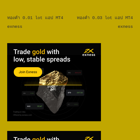
Post
ทองคำ 0.01 lot แอป MT4
ทองคำ 0.03 lot แอป MT4
navigation
exness
exness