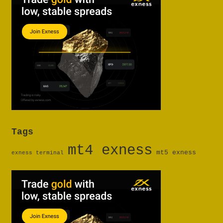
Tags
mt4 exness
mt5 exness
exness terminal