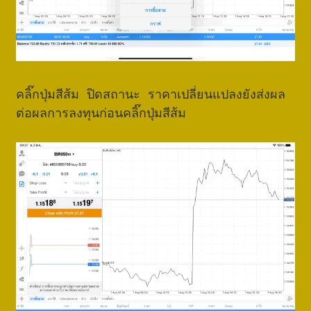
คลิ๊กปุ่มสีส้ม ปิดสถานะ ราคาเปลี่ยนแปลงยังส่งผล
ต่อผลการลงทุนก่อนคลิ๊กปุ่มสีส้ม