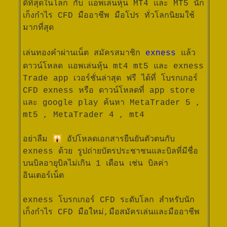
ดีที่สุดในโลก กับ แอพเล่นหุ้น MT4 และ MT5 นัก
เก็งกำไร CFD มืออาชีพ มือโปร ทั่วโลกนิยมใช้
มากที่สุด
เล่นทองคำผ่านเน็ต สมัครสมาชิก
exness
แล้ว
ดาวน์โหลด แอพเล่นหุ้น mt4 mt5 และ exness
Trade app เวอร์ชั่นล่าสุด ฟรี ได้ที่ โบรกเกอร์
CFD exness หรือ ดาวน์โหลดที่ app store
และ google play ค้นหา MetaTrader 5 ,
mt5 , MetaTrader 4 , mt4
อย่าลืม
อัปโหลดเอกสารยืนยันตัวตนกับ
exness ด้วย รูปถ่ายบัตรประชาชนและบิลที่มีชื่อ
บนบิลอายุบิลไม่เกิน 1 เดือน เช่น บิลค่า
อินเตอร์เน็ต
exness โบรกเกอร์ CFD ระดับโลก สำหรับนัก
เก็งกำไร CFD มือใหม่,มือสมัครเล่นและมืออาชีพ