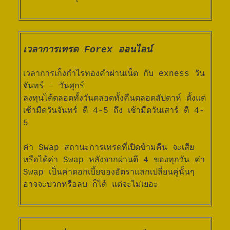
เวลาการเทรด Forex ออนไลน์
เวลาการเก็งกำไรทองคำผ่านเน็ต กับ exness วัน
จันทร์ – วันศุกร์
ลงทุนได้ตลอดทั้งวันตลอดทั้งคืนตลอดสัปดาห์ ตั้งแต่
เช้ามืดวันจันทร์ ตี 4-5 ถึง เช้ามืดวันเสาร์ ตี 4-
5
ค่า Swap สถานะการเทรดที่เปิดข้ามคืน จะเสีย
หรือได้ค่า Swap หลังจากผ่านตี 4 ของทุกวัน ค่า
Swap เป็นค่าดอกเบี้ยของอัตราแลกเปลี่ยนคู่นั้นๆ
อาจจะบวกหรือลบ ก็ได้ แต่จะไม่เยอะ