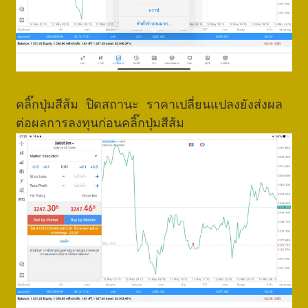
คลิ๊กปุ่มสีส้ม ปิดสถานะ ราคาเปลี่ยนแปลงยังส่งผล
ต่อผลการลงทุนก่อนคลิ๊กปุ่มสีส้ม