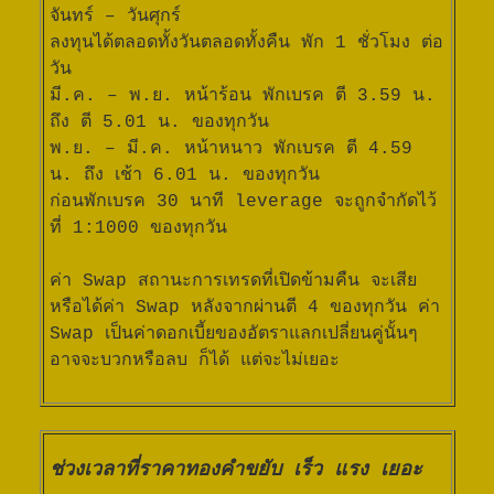
จันทร์ – วันศุกร์
ลงทุนได้ตลอดทั้งวันตลอดทั้งคืน พัก 1 ชั่วโมง ต่อ
วัน
มี.ค. – พ.ย. หน้าร้อน พักเบรค ตี 3.59 น.
ถึง ตี 5.01 น. ของทุกวัน
พ.ย. – มี.ค. หน้าหนาว พักเบรค ตี 4.59
น. ถึง เช้า 6.01 น. ของทุกวัน
ก่อนพักเบรค 30 นาที leverage จะถูกจำกัดไว้
ที่ 1:1000 ของทุกวัน
ค่า Swap สถานะการเทรดที่เปิดข้ามคืน จะเสีย
หรือได้ค่า Swap หลังจากผ่านตี 4 ของทุกวัน ค่า
Swap เป็นค่าดอกเบี้ยของอัตราแลกเปลี่ยนคู่นั้นๆ
อาจจะบวกหรือลบ ก็ได้ แต่จะไม่เยอะ
ช่วงเวลาที่ราคาทองคำขยับ เร็ว แรง เยอะ