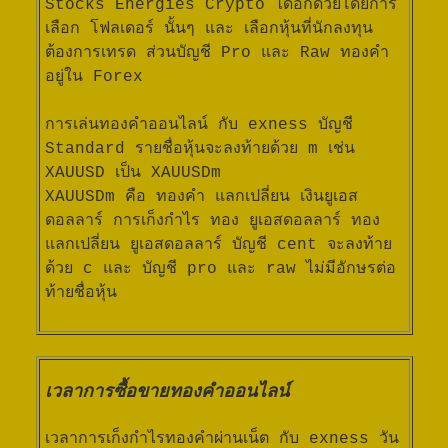
Stocks Energies Crypto ได้อีกด้วยโดยการ
เลือก โฟลเดอร์ นั้นๆ และ เลือกหุ้นที่นักลงทุน
ต้องการเทรด ส่วนบัญชี Pro และ Raw ทองคำ
อยู่ใน Forex
การเล่นทองคำออนไลน์ กับ exness บัญชี
Standard รายชื่อหุ้นจะลงท้ายด้วย m เช่น
XAUUSD เป็น XAUUSDm
XAUUSDm คือ ทองคำ แลกเปลี่ยน เงินยูเอส
ดอลลาร์ การเก็งกำไร ทอง ยูเอสดอลลาร์ ทอง
แลกเปลี่ยน ยูเอสดอลลาร์ บัญชี cent จะลงท้าย
ด้วย c และ บัญชี pro และ raw ไม่มีอักษรต่อ
ท้ายชื่อหุ้น
เวลาการซื้อขายทองคำออนไลน์
เวลาการเก็งกำไรทองคำผ่านเน็ต กับ exness วัน