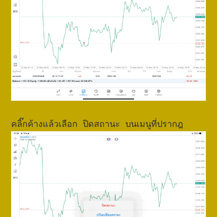
คลิ๊กค้างแล้วเลือก ปิดสถานะ บนเมนูที่ปรากฎ