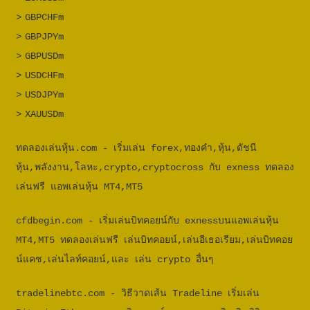
GBPCHFm
GBPJPYm
GBPUSDm
USDCHFm
USDJPYm
XAUUSDm
ทดลองเล่นหุ้น.com - เริ่มเล่น forex,ทองคำ,หุ้น,ดัชนี
หุ้น,พลังงาน,โลหะ,crypto,cryptocross กับ exness ทดลอง
เล่นฟรี แอพเล่นหุ้น MT4,MT5
cfdbegin.com - เริ่มเล่นบิทคอยน์กับ exnessบนแอพเล่นหุ้น
MT4,MT5 ทดลองเล่นฟรี เล่นบิทคอยน์,เล่นอีเธอเรียม,เล่นบิทคอย
น์แคช,เล่นไลท์คอยน์,และ เล่น crypto อื่นๆ
tradelinebtc.com - วิธีวาดเส้น Tradeline เริ่มเล่น