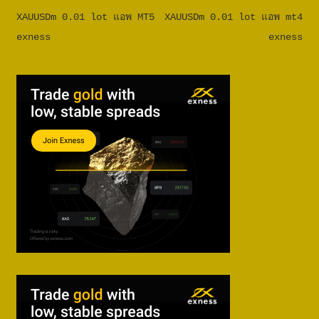
Post
XAUUSDm 0.01 lot แอพ MT5
XAUUSDm 0.01 lot แอพ mt4
navigation
exness
exness