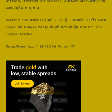
Bitcoin,Ethereum การวิเคราะห์ราคาทางเทคนิคเงินดิจิตอลบน
แอพเล่นหุ้น MT5,MT4
PostPTC.com หาเงินออนไลน์ - กระทู้ : จ่ายจริง รวยไว เทรด
Forex กับ Exness ทดลองเล่นฟรี แอพเล่นหุ้น Mt4 Mt5 และ
Exness trader
RelaxMoney.biz / ทดลองเล่น Forex ฟรี